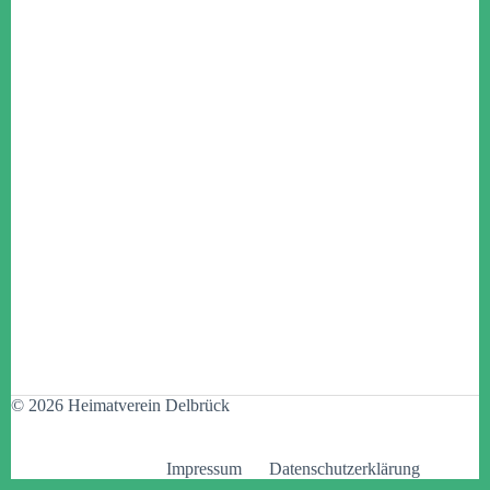
© 2026 Heimatverein Delbrück
Impressum
Datenschutzerklärung