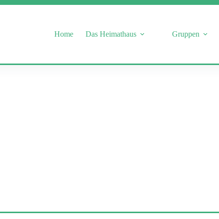
Home
Das Heimathaus
Gruppen