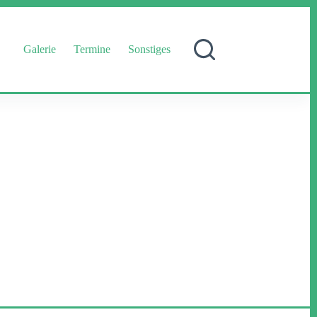
Galerie
Termine
Sonstiges