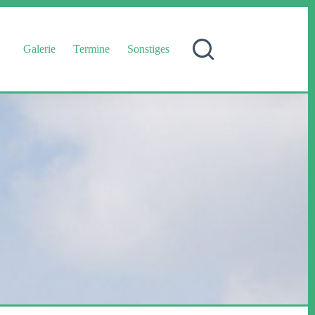
Galerie
Termine
Sonstiges