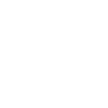
am Mittwoch, 29. April 2026, ab 19:00 Uhr statt.
g, den 26.04.2026 statt. Für weitere Infos bitte