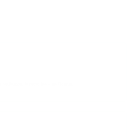
 Sudhagen. Weitere Infos im Beitrag.