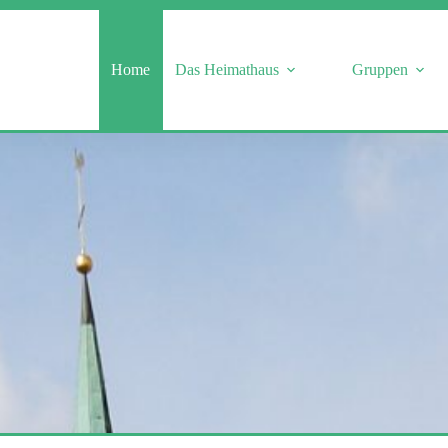
Home
Das Heimathaus
Gruppen