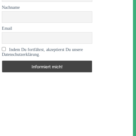
Nachname
Email
Indem Du fortfährst, akzeptierst Du unsere
Datenschutzerklärung.