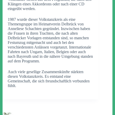
Klängen eines Akkordeons oder nach einer CD
eingeübt werden.
1987 wurde dieser Volkstanzkreis als eine
Themengruppe im Heimatverein Delbrück von
Anneliese Schachten gegründet. Inzwischen haben
die Frauen in ihren Trachten, die nach alten
Delbrücker Vorlagen entstanden sind, so manchen
Festumzug mitgemacht und auch bei den
verschiedensten Anlässen vorgetanzt. Internationale
Fahrten nach Ungarn, Italien, Belgien oder auch
nach Bayreuth und in die nähere Umgebung standen
auf dem Programm.
Auch viele gesellige Zusammenkünfte stärkten
diesen Volkstanzkreis. Es entstand eine
Gemeinschaft, die sich freundschaftlich verbunden
fühlt.