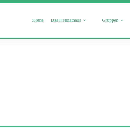
Home
Das Heimathaus
Gruppen