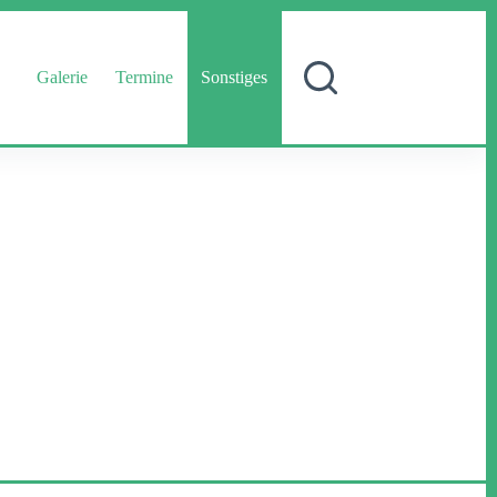
Galerie
Termine
Sonstiges