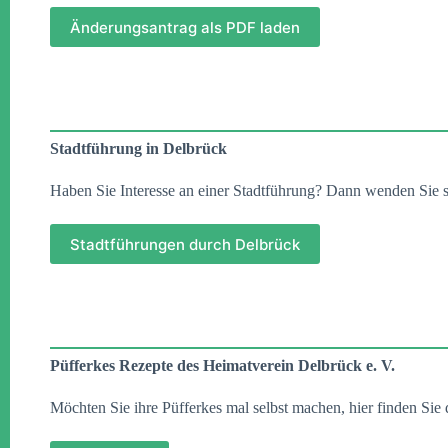
Änderungsantrag als PDF laden
Stadtführung in Delbrück
Haben Sie Interesse an einer Stadtführung? Dann wenden Sie s
Stadtführungen durch Delbrück
Püfferkes Rezepte des Heimatverein Delbrück e. V.
Möchten Sie ihre Püfferkes mal selbst machen, hier finden Sie