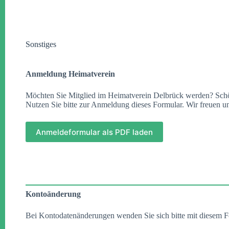
Sonstiges
Anmeldung Heimatverein
Möchten Sie Mitglied im Heimatverein Delbrück werden? Sch
Nutzen Sie bitte zur Anmeldung dieses Formular. Wir freuen un
Anmeldeformular als PDF laden
Kontoänderung
Bei Kontodatenänderungen wenden Sie sich bitte mit diesem F