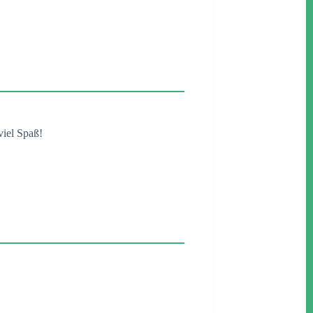
viel Spaß!