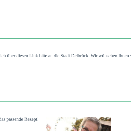
ich über diesen Link bitte an die Stadt Delbrück. Wir wünschen Ihnen 
 das passende Rezept!