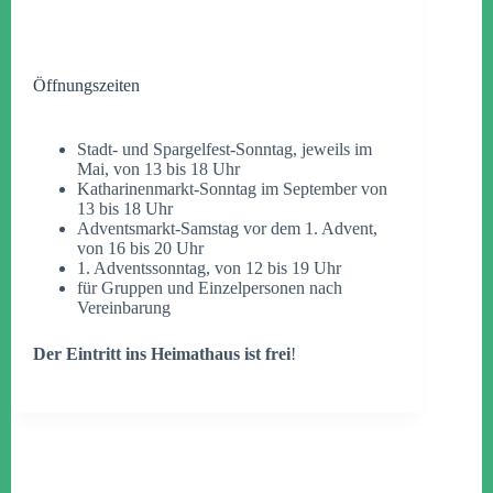
Öffnungszeiten
Stadt- und Spargelfest-Sonntag, jeweils im
Mai, von 13 bis 18 Uhr
Katharinenmarkt-Sonntag im September von
13 bis 18 Uhr
Adventsmarkt-Samstag vor dem 1. Advent,
von 16 bis 20 Uhr
1. Adventssonntag, von 12 bis 19 Uhr
für Gruppen und Einzelpersonen nach
Vereinbarung
Der Eintritt ins Heimathaus ist frei
!