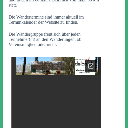
statt.
Die Wandertermine sind immer aktuell im
Terminkalender der Website zu finden.
Die Wandergruppe freut sich über jeden
Teilnehmer(in) an den Wanderungen, ob
Vereinsmitglied oder nicht.