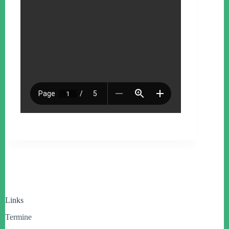
Links
Termine