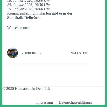
18. Januar 2026, 16:00 Uhr
24. Januar 2026, 19:30 Uhr
25. Januar 2026, 16:00 Uhr
Kommt einfach rum,
Karten gibt es in der
Stadthalle Delbrück
.
Wir sehen uns!
VORHERIGER
NÄCHSTER
© 2026 Heimatverein Delbrück
Impressum
Datenschutzerklärung