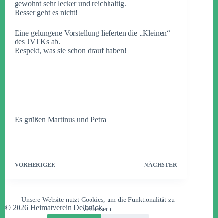
gewohnt sehr lecker und reichhaltig.
Besser geht es nicht!
Eine gelungene Vorstellung lieferten die „Kleinen“
des JVTKs ab.
Respekt, was sie schon drauf haben!
Es grüßen Martinus und Petra
VORHERIGER
NÄCHSTER
Unsere Website nutzt Cookies, um die Funktionalität zu
© 2026 Heimatverein Delbrück
verbessern.