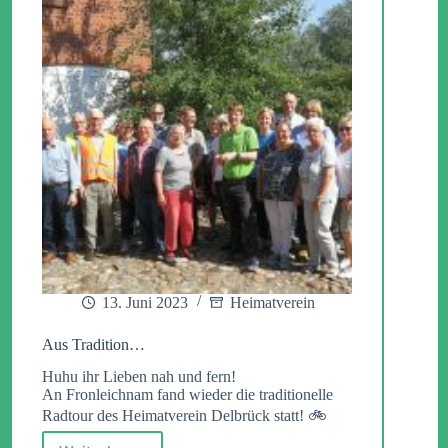
13. Juni 2023
Heimatverein
Aus Tradition…
Huhu ihr Lieben nah und fern!
An Fronleichnam fand wieder die traditionelle
Radtour des Heimatverein Delbrück statt! 🚲