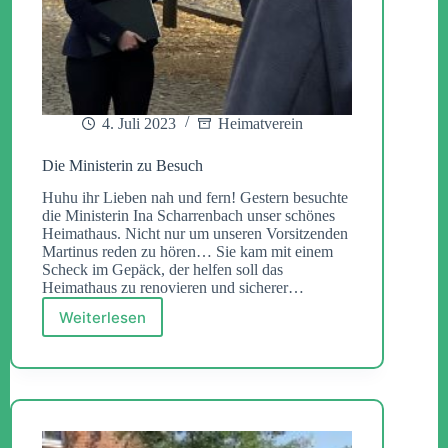
4. Juli 2023
Heimatverein
Die Ministerin zu Besuch
Huhu ihr Lieben nah und fern! Gestern besuchte
die Ministerin Ina Scharrenbach unser schönes
Heimathaus. Nicht nur um unseren Vorsitzenden
Martinus reden zu hören… Sie kam mit einem
Scheck im Gepäck, der helfen soll das
Heimathaus zu renovieren und sicherer…
Weiterlesen
Die
Ministerin
zu
Besuch