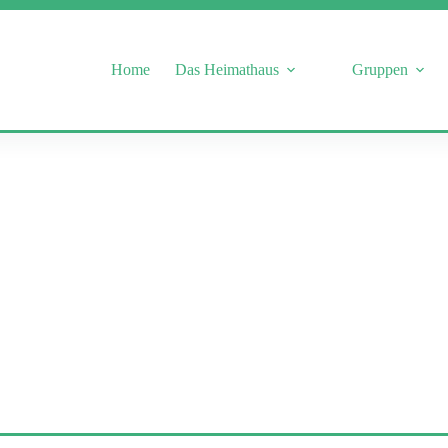
Home
Das Heimathaus
Gruppen