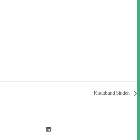
Krautbund binden