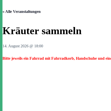
« Alle Veranstaltungen
Kräuter sammeln
14. August 2026 @ 18:00
Bitte jeweils ein Fahrrad mit Fahrradkorb, Handschuhe und ein