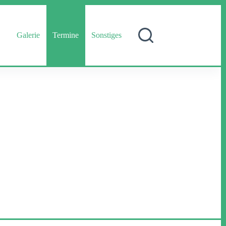
Galerie
Termine
Sonstiges