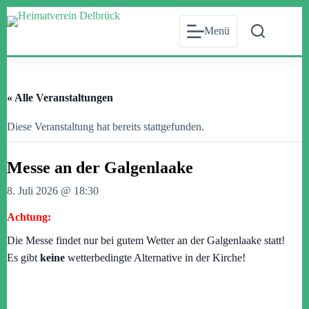
Zum
Inhalt
Menü
springen
« Alle Veranstaltungen
Diese Veranstaltung hat bereits stattgefunden.
Messe an der Galgenlaake
8. Juli 2026 @ 18:30
Achtung:
Die Messe findet nur bei gutem Wetter an der Galgenlaake statt!
Es gibt
keine
wetterbedingte Alternative in der Kirche!