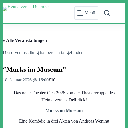
Zum
Inhalt
Menü
springen
« Alle Veranstaltungen
Diese Veranstaltung hat bereits stattgefunden.
“Murks im Museum”
18. Januar 2026 @ 16:00
€10
Das neue Theaterstück 2026 von der Theatergruppe des
Heimatvereins Delbrück!
Murks im Museum
Eine Komödie in drei Akten von Andreas Wening