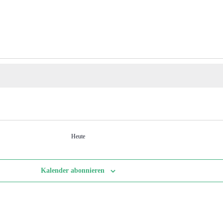
Heute
Kalender abonnieren