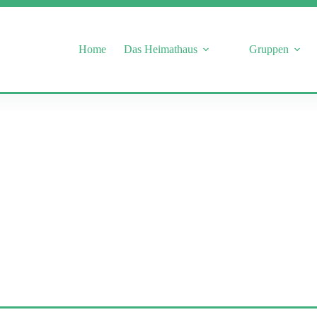
Home
Das Heimathaus
Gruppen