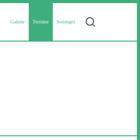
Galerie
Termine
Sonstiges