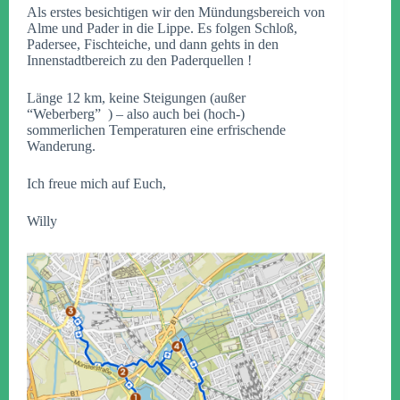
Als erstes besichtigen wir den Mündungsbereich von
Alme und Pader in die Lippe. Es folgen Schloß,
Padersee, Fischteiche, und dann gehts in den
Innenstadtbereich zu den Paderquellen !
Länge 12 km, keine Steigungen (außer
“Weberberg” ) – also auch bei (hoch-)
sommerlichen Temperaturen eine erfrischende
Wanderung.
Ich freue mich auf Euch,
Willy