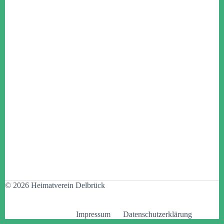
© 2026 Heimatverein Delbrück
Impressum
Datenschutzerklärung